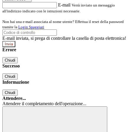
E-mail
Verrà inviato un messaggio
all'indirizzo indicato con le istruzioni necessarie.
Non hai una e-mail associata al nome utente? Effettua il reset della password
tramite la
Login Spaggiari
E-mail inviata, si prega di controllare la casella di posta elettronica!
Errore
Chiudi
Successo
Chiudi
Informazione
Chiudi
Attendere...
Attendere il completamento dell'operazione...