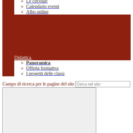
Le circolari
Calendario eventi
Albo online
Didattica
Panoramica
Offerta formativa
I progetti delle classi
Campo di ricerca per le pagine del sito