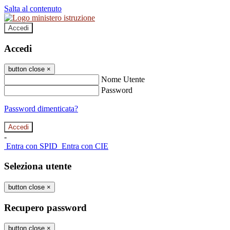
Salta al contenuto
Accedi
Accedi
button close
×
Nome Utente
Password
Password dimenticata?
-
Entra con SPID
Entra con CIE
Seleziona utente
button close
×
Recupero password
button close
×