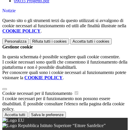
09035 Progetto.pdf
Notizie
Questo sito o gli strumenti terzi da questo utilizzati si avvalgono di
cookie necessari al funzionamento ed utili alle finalità illustrate nella
COOKIE POLICY
.
Personalizza
Rifiuta tutti
i cookies
Accetta tutti
i cookies
Gestione cookie
In questa schermata è possibile scegliere quali cookie consentire.
I cookie necessari sono quelli che consentono il funzionamento della
piattaforma e non è possibile disabilitarli.
Per conoscere quali sono i cookie necessari al funzionamento potete
visionare la
COOKIE POLICY
.
Cookie necessari per il funzionamento
I cookie necessari per il funzionamento non possono essere
disabilitati. È possibile consultare l'elenco nella pagina della cookie
policy.
Accetta tutti
Salva le preferenze
Istituto Superiore “Ettore Sanfelice”