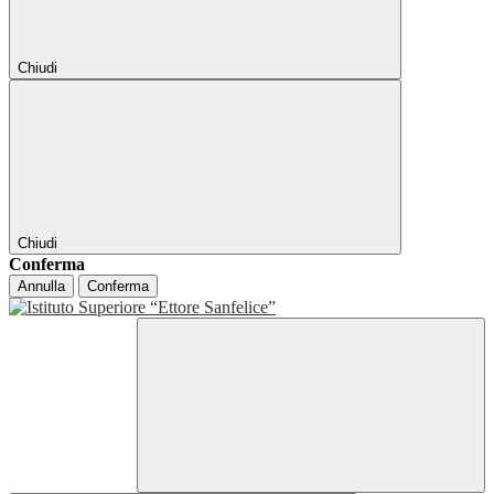
Chiudi
Chiudi
Conferma
Annulla
Conferma