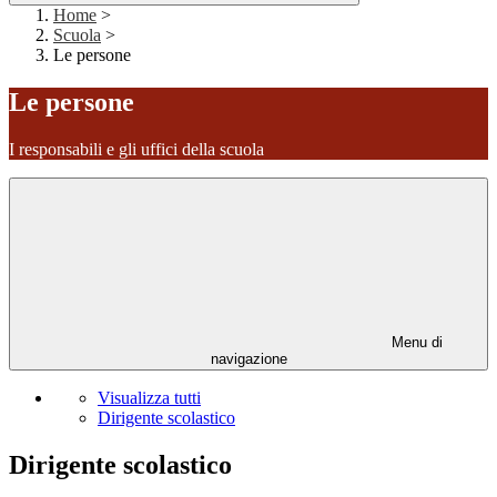
Home
>
Scuola
>
Le persone
Le persone
I responsabili e gli uffici della scuola
Menu di
navigazione
Visualizza tutti
Dirigente scolastico
Dirigente scolastico