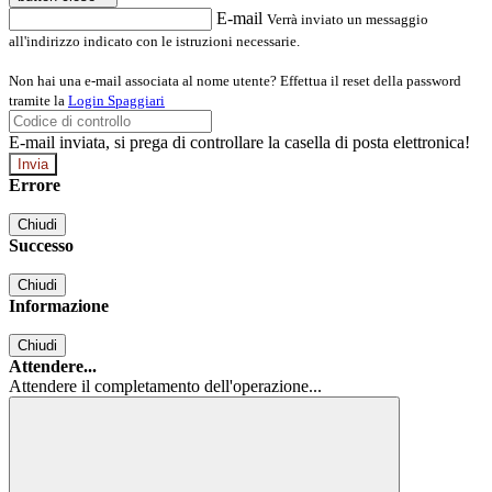
E-mail
Verrà inviato un messaggio
all'indirizzo indicato con le istruzioni necessarie.
Non hai una e-mail associata al nome utente? Effettua il reset della password
tramite la
Login Spaggiari
E-mail inviata, si prega di controllare la casella di posta elettronica!
Errore
Chiudi
Successo
Chiudi
Informazione
Chiudi
Attendere...
Attendere il completamento dell'operazione...