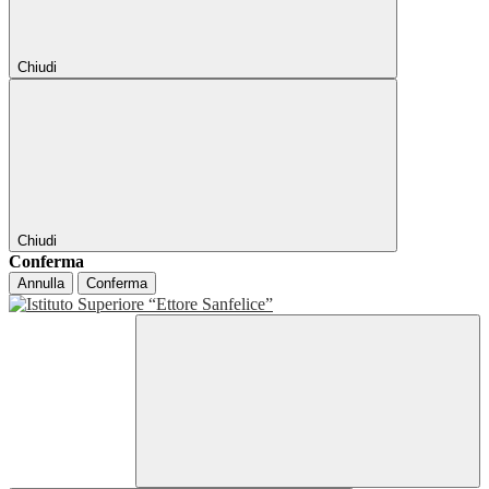
Chiudi
Chiudi
Conferma
Annulla
Conferma