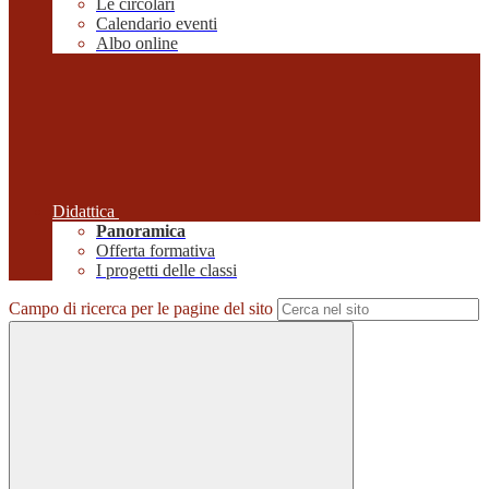
Le circolari
Calendario eventi
Albo online
Didattica
Panoramica
Offerta formativa
I progetti delle classi
Campo di ricerca per le pagine del sito