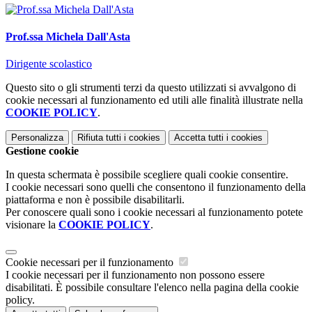
Prof.ssa Michela Dall'Asta
Dirigente scolastico
Questo sito o gli strumenti terzi da questo utilizzati si avvalgono di
cookie necessari al funzionamento ed utili alle finalità illustrate nella
COOKIE POLICY
.
Personalizza
Rifiuta tutti
i cookies
Accetta tutti
i cookies
Gestione cookie
In questa schermata è possibile scegliere quali cookie consentire.
I cookie necessari sono quelli che consentono il funzionamento della
piattaforma e non è possibile disabilitarli.
Per conoscere quali sono i cookie necessari al funzionamento potete
visionare la
COOKIE POLICY
.
Cookie necessari per il funzionamento
I cookie necessari per il funzionamento non possono essere
disabilitati. È possibile consultare l'elenco nella pagina della cookie
policy.