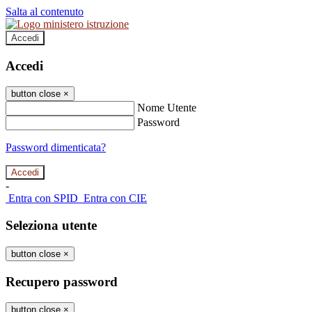
Salta al contenuto
Accedi
Accedi
button close
×
Nome Utente
Password
Password dimenticata?
-
Entra con SPID
Entra con CIE
Seleziona utente
button close
×
Recupero password
button close
×