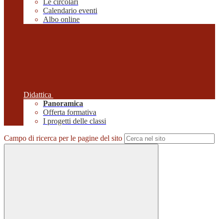
Le circolari
Calendario eventi
Albo online
Didattica
Panoramica
Offerta formativa
I progetti delle classi
Campo di ricerca per le pagine del sito