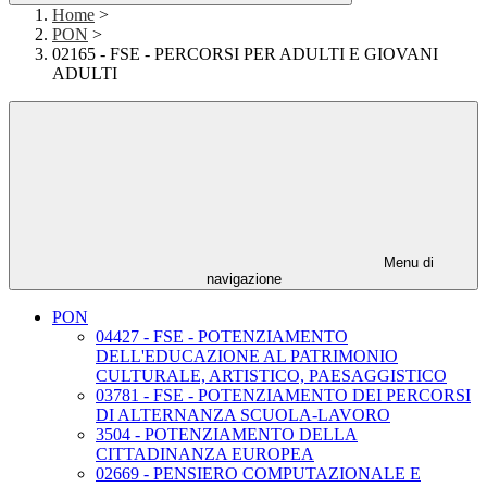
Home
>
PON
>
02165 - FSE - PERCORSI PER ADULTI E GIOVANI
ADULTI
Menu di
navigazione
PON
04427 - FSE - POTENZIAMENTO
DELL'EDUCAZIONE AL PATRIMONIO
CULTURALE, ARTISTICO, PAESAGGISTICO
03781 - FSE - POTENZIAMENTO DEI PERCORSI
DI ALTERNANZA SCUOLA-LAVORO
3504 - POTENZIAMENTO DELLA
CITTADINANZA EUROPEA
02669 - PENSIERO COMPUTAZIONALE E