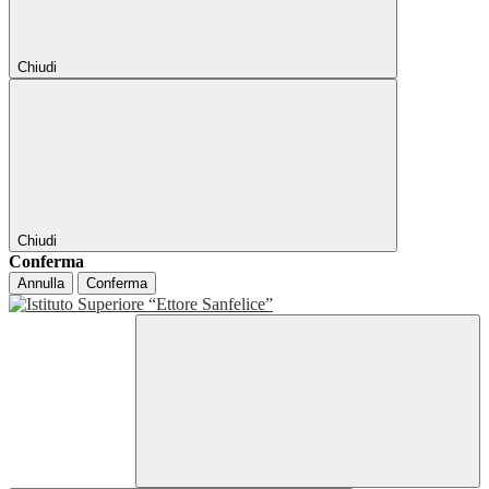
Chiudi
Chiudi
Conferma
Annulla
Conferma