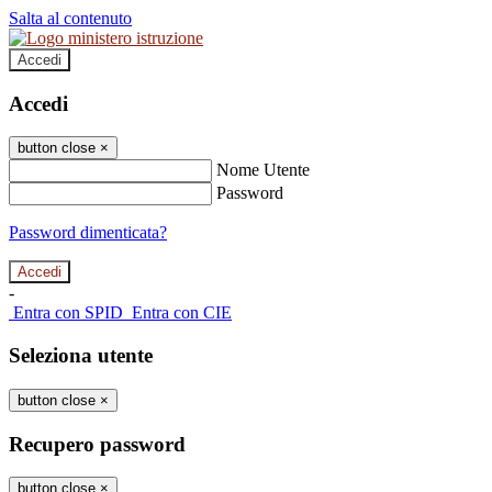
Salta al contenuto
Accedi
Accedi
button close
×
Nome Utente
Password
Password dimenticata?
-
Entra con SPID
Entra con CIE
Seleziona utente
button close
×
Recupero password
button close
×