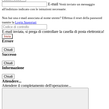
E-mail
Verrà inviato un messaggio
all'indirizzo indicato con le istruzioni necessarie.
Non hai una e-mail associata al nome utente? Effettua il reset della password
tramite la
Login Spaggiari
E-mail inviata, si prega di controllare la casella di posta elettronica!
Errore
Chiudi
Successo
Chiudi
Informazione
Chiudi
Attendere...
Attendere il completamento dell'operazione...