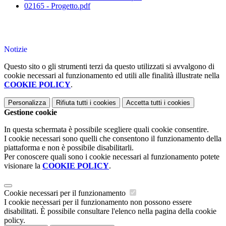
02165 - Progetto.pdf
Notizie
Questo sito o gli strumenti terzi da questo utilizzati si avvalgono di
cookie necessari al funzionamento ed utili alle finalità illustrate nella
COOKIE POLICY
.
Personalizza
Rifiuta tutti
i cookies
Accetta tutti
i cookies
Gestione cookie
In questa schermata è possibile scegliere quali cookie consentire.
I cookie necessari sono quelli che consentono il funzionamento della
piattaforma e non è possibile disabilitarli.
Per conoscere quali sono i cookie necessari al funzionamento potete
visionare la
COOKIE POLICY
.
Cookie necessari per il funzionamento
I cookie necessari per il funzionamento non possono essere
disabilitati. È possibile consultare l'elenco nella pagina della cookie
policy.