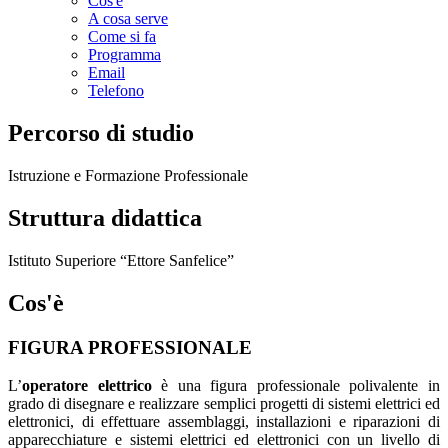
Cos'è
A cosa serve
Come si fa
Programma
Email
Telefono
Percorso di studio
Istruzione e Formazione Professionale
Struttura didattica
Istituto Superiore “Ettore Sanfelice”
Cos'è
FIGURA PROFESSIONALE
L’
operatore elettrico
è una figura professionale polivalente in
grado di disegnare e realizzare semplici progetti di sistemi elettrici ed
elettronici, di effettuare assemblaggi, installazioni e riparazioni di
apparecchiature e sistemi elettrici ed elettronici con un livello di