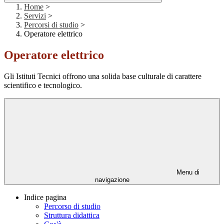
Home
>
Servizi
>
Percorsi di studio
>
Operatore elettrico
Operatore elettrico
Gli Istituti Tecnici offrono una solida base culturale di carattere
scientifico e tecnologico.
Menu di
navigazione
Indice pagina
Percorso di studio
Struttura didattica