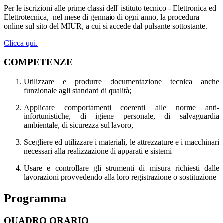
Per le iscrizioni alle prime classi dell' istituto tecnico - Elettronica ed
Elettrotecnica,
nel mese di gennaio di ogni anno, la procedura
online sul sito del MIUR, a cui si accede dal pulsante sottostante.
Clicca qui.
COMPETENZE
Utilizzare e produrre documentazione tecnica anche
funzionale agli standard di qualità;
Applicare comportamenti coerenti alle norme anti-
infortunistiche, di igiene personale, di salvaguardia
ambientale, di sicurezza sul lavoro,
Scegliere ed utilizzare i materiali, le attrezzature e i macchinari
necessari alla realizzazione di apparati e sistemi
Usare e controllare gli strumenti di misura richiesti dalle
lavorazioni provvedendo alla loro registrazione o sostituzione
Programma
QUADRO ORARIO