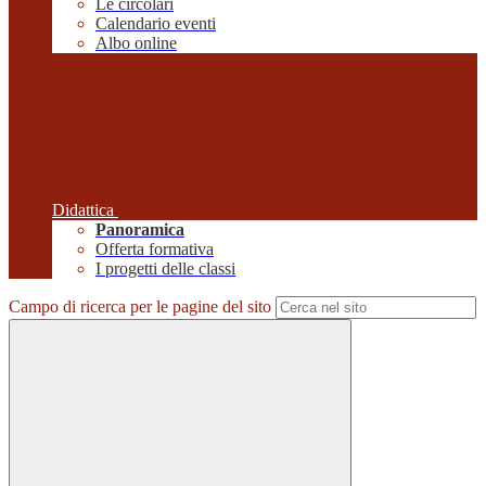
Le circolari
Calendario eventi
Albo online
Didattica
Panoramica
Offerta formativa
I progetti delle classi
Campo di ricerca per le pagine del sito