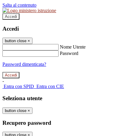
Salta al contenuto
Accedi
Accedi
button close
×
Nome Utente
Password
Password dimenticata?
-
Entra con SPID
Entra con CIE
Seleziona utente
button close
×
Recupero password
button close
×