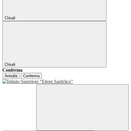
Chiudi
Chiudi
Conferma
Annulla
Conferma