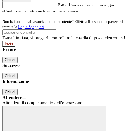
E-mail
Verrà inviato un messaggio
all'indirizzo indicato con le istruzioni necessarie.
Non hai una e-mail associata al nome utente? Effettua il reset della password
tramite la
Login Spaggiari
E-mail inviata, si prega di controllare la casella di posta elettronica!
Errore
Chiudi
Successo
Chiudi
Informazione
Chiudi
Attendere...
Attendere il completamento dell'operazione...