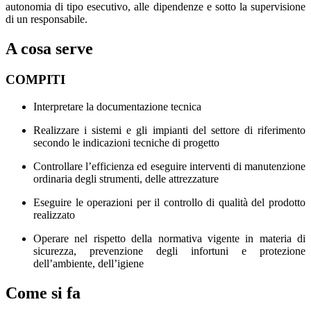
autonomia di tipo esecutivo, alle dipendenze e sotto la supervisione
di un responsabile.
A cosa serve
COMPITI
Interpretare la documentazione tecnica
Realizzare i sistemi e gli impianti del settore di riferimento
secondo le indicazioni tecniche di progetto
Controllare l’efficienza ed eseguire interventi di manutenzione
ordinaria degli strumenti, delle attrezzature
Eseguire le operazioni per il controllo di qualità del prodotto
realizzato
Operare nel rispetto della normativa vigente in materia di
sicurezza, prevenzione degli infortuni e protezione
dell’ambiente, dell’igiene
Come si fa