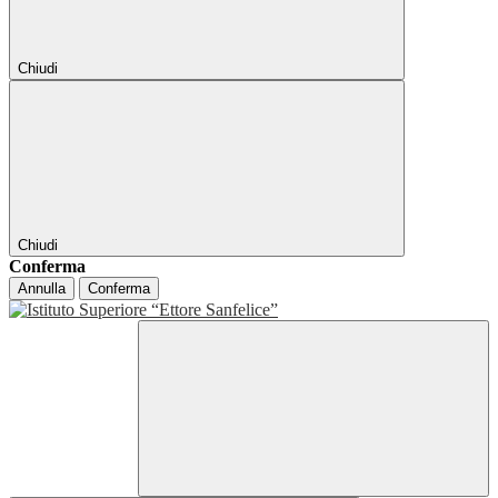
Chiudi
Chiudi
Conferma
Annulla
Conferma