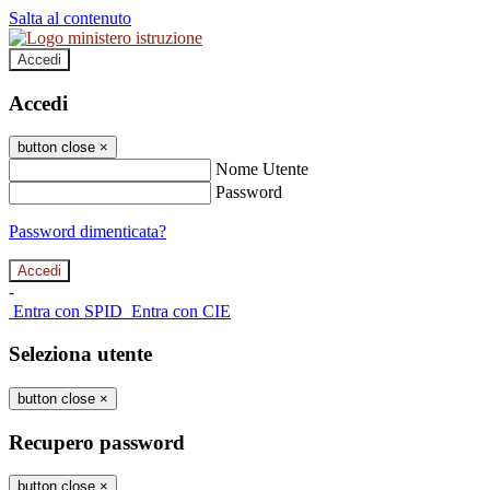
Salta al contenuto
Accedi
Accedi
button close
×
Nome Utente
Password
Password dimenticata?
-
Entra con SPID
Entra con CIE
Seleziona utente
button close
×
Recupero password
button close
×