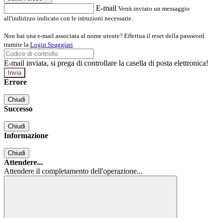
E-mail
Verrà inviato un messaggio
all'indirizzo indicato con le istruzioni necessarie.
Non hai una e-mail associata al nome utente? Effettua il reset della password
tramite la
Login Spaggiari
E-mail inviata, si prega di controllare la casella di posta elettronica!
Errore
Chiudi
Successo
Chiudi
Informazione
Chiudi
Attendere...
Attendere il completamento dell'operazione...