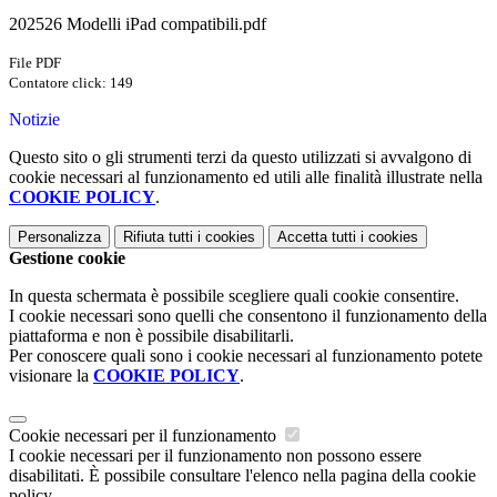
202526 Modelli iPad compatibili.pdf
File PDF
Contatore click: 149
Notizie
Questo sito o gli strumenti terzi da questo utilizzati si avvalgono di
cookie necessari al funzionamento ed utili alle finalità illustrate nella
COOKIE POLICY
.
Personalizza
Rifiuta tutti
i cookies
Accetta tutti
i cookies
Gestione cookie
In questa schermata è possibile scegliere quali cookie consentire.
I cookie necessari sono quelli che consentono il funzionamento della
piattaforma e non è possibile disabilitarli.
Per conoscere quali sono i cookie necessari al funzionamento potete
visionare la
COOKIE POLICY
.
Cookie necessari per il funzionamento
I cookie necessari per il funzionamento non possono essere
disabilitati. È possibile consultare l'elenco nella pagina della cookie
policy.