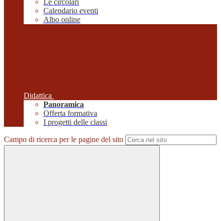
Le circolari
Calendario eventi
Albo online
Didattica
Panoramica
Offerta formativa
I progetti delle classi
Campo di ricerca per le pagine del sito