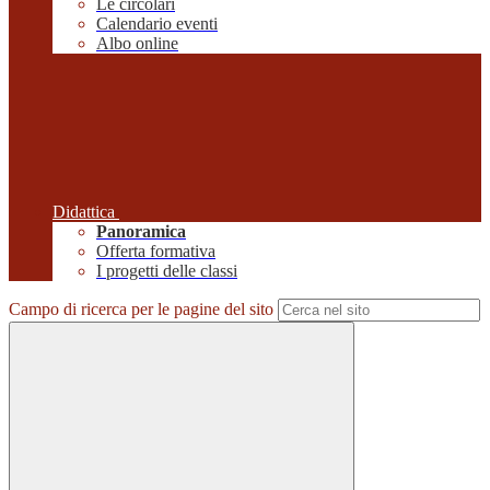
Le circolari
Calendario eventi
Albo online
Didattica
Panoramica
Offerta formativa
I progetti delle classi
Campo di ricerca per le pagine del sito