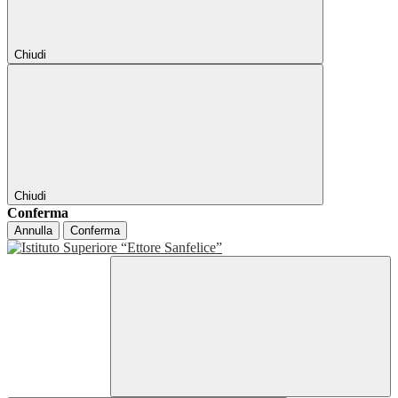
Chiudi
Chiudi
Conferma
Annulla
Conferma