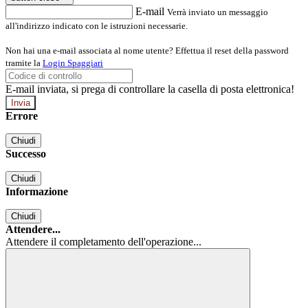
E-mail
Verrà inviato un messaggio
all'indirizzo indicato con le istruzioni necessarie.
Non hai una e-mail associata al nome utente? Effettua il reset della password
tramite la
Login Spaggiari
E-mail inviata, si prega di controllare la casella di posta elettronica!
Errore
Chiudi
Successo
Chiudi
Informazione
Chiudi
Attendere...
Attendere il completamento dell'operazione...