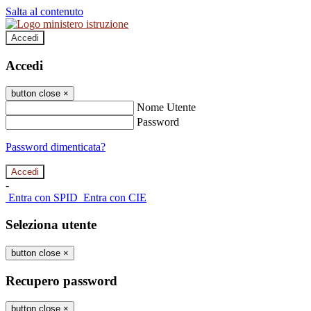
Salta al contenuto
Accedi
Accedi
button close
×
Nome Utente
Password
Password dimenticata?
-
Entra con SPID
Entra con CIE
Seleziona utente
button close
×
Recupero password
button close
×