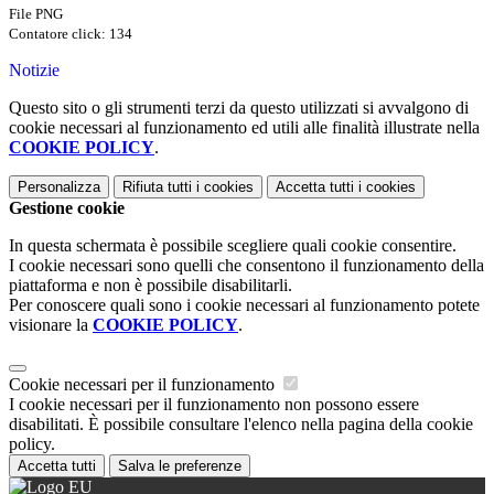
File PNG
Contatore click: 134
Notizie
Questo sito o gli strumenti terzi da questo utilizzati si avvalgono di
cookie necessari al funzionamento ed utili alle finalità illustrate nella
COOKIE POLICY
.
Personalizza
Rifiuta tutti
i cookies
Accetta tutti
i cookies
Gestione cookie
In questa schermata è possibile scegliere quali cookie consentire.
I cookie necessari sono quelli che consentono il funzionamento della
piattaforma e non è possibile disabilitarli.
Per conoscere quali sono i cookie necessari al funzionamento potete
visionare la
COOKIE POLICY
.
Cookie necessari per il funzionamento
I cookie necessari per il funzionamento non possono essere
disabilitati. È possibile consultare l'elenco nella pagina della cookie
policy.
Accetta tutti
Salva le preferenze