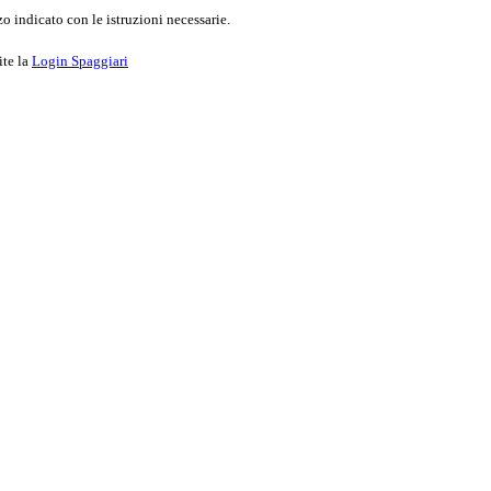
o indicato con le istruzioni necessarie.
ite la
Login Spaggiari