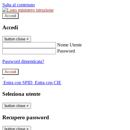
Salta al contenuto
Accedi
Accedi
button close
×
Nome Utente
Password
Password dimenticata?
-
Entra con SPID
Entra con CIE
Seleziona utente
button close
×
Recupero password
button close
×