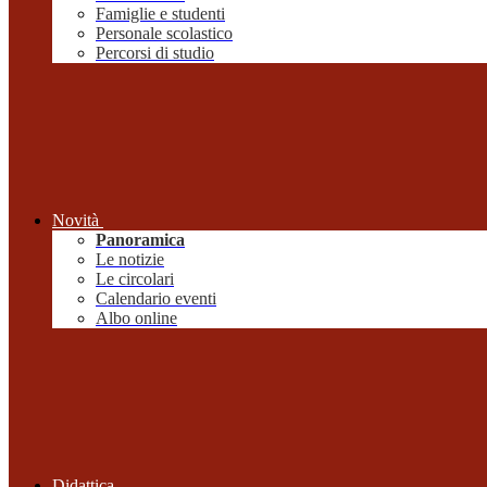
Famiglie e studenti
Personale scolastico
Percorsi di studio
Novità
Panoramica
Le notizie
Le circolari
Calendario eventi
Albo online
Didattica