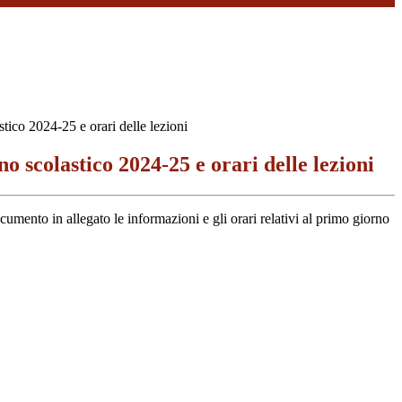
tico 2024-25 e orari delle lezioni
no scolastico 2024-25 e orari delle lezioni
mento in allegato le informazioni e gli orari relativi al primo giorno