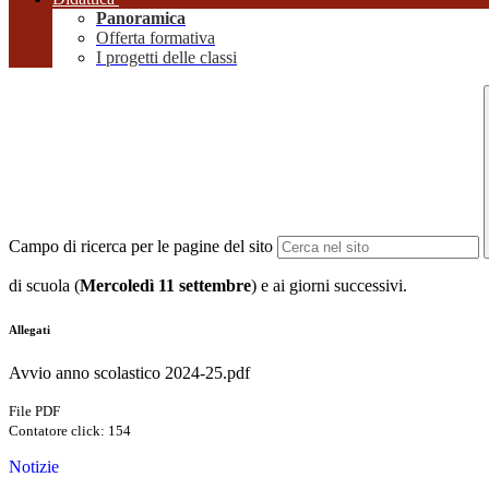
Panoramica
Offerta formativa
I progetti delle classi
Campo di ricerca per le pagine del sito
di scuola (
Mercoledì 11 settembre
) e ai giorni successivi.
Allegati
Avvio anno scolastico 2024-25.pdf
File PDF
Contatore click: 154
Notizie