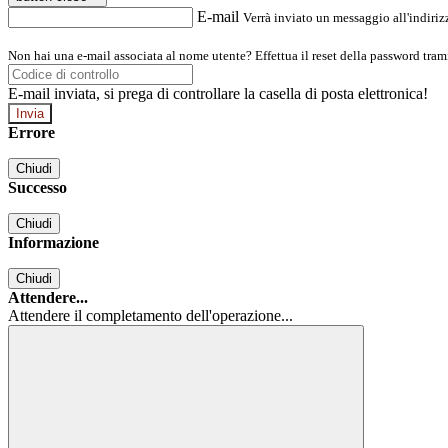
E-mail
Verrà inviato un messaggio all'indirizz
Non hai una e-mail associata al nome utente? Effettua il reset della password tram
E-mail inviata, si prega di controllare la casella di posta elettronica!
Errore
Chiudi
Successo
Chiudi
Informazione
Chiudi
Attendere...
Attendere il completamento dell'operazione...