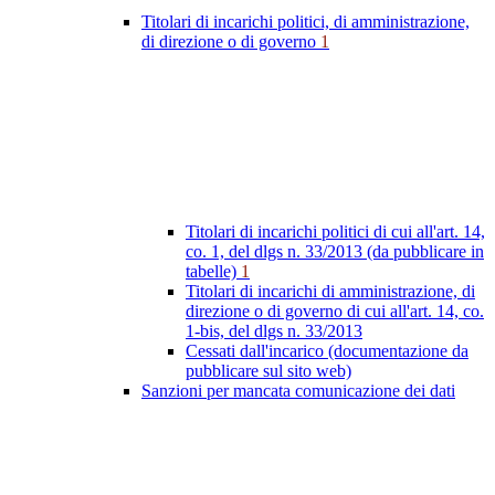
Titolari di incarichi politici, di amministrazione,
di direzione o di governo
1
Titolari di incarichi politici di cui all'art. 14,
co. 1, del dlgs n. 33/2013 (da pubblicare in
tabelle)
1
Titolari di incarichi di amministrazione, di
direzione o di governo di cui all'art. 14, co.
1-bis, del dlgs n. 33/2013
Cessati dall'incarico (documentazione da
pubblicare sul sito web)
Sanzioni per mancata comunicazione dei dati