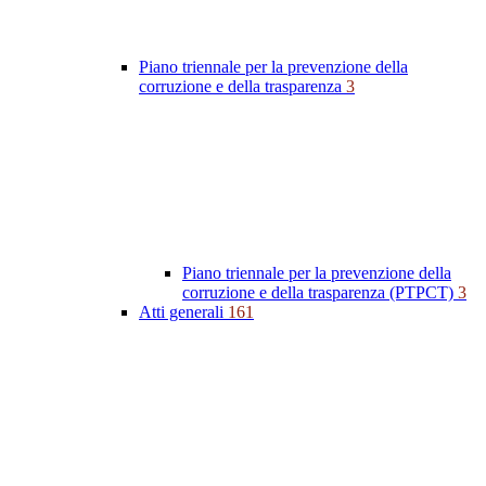
Piano triennale per la prevenzione della
corruzione e della trasparenza
3
Piano triennale per la prevenzione della
corruzione e della trasparenza (PTPCT)
3
Atti generali
161