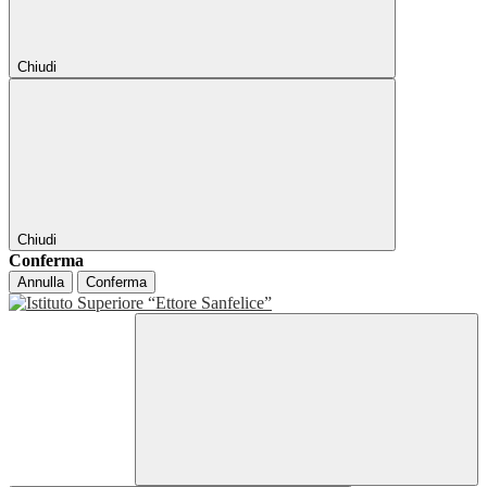
Chiudi
Chiudi
Conferma
Annulla
Conferma