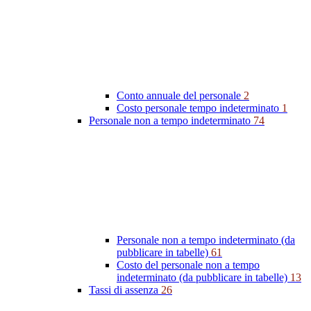
Conto annuale del personale
2
Costo personale tempo indeterminato
1
Personale non a tempo indeterminato
74
Personale non a tempo indeterminato (da
pubblicare in tabelle)
61
Costo del personale non a tempo
indeterminato (da pubblicare in tabelle)
13
Tassi di assenza
26