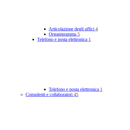
Articolazione degli uffici
4
Organigramma
5
Telefono e posta elettronica
1
Telefono e posta elettronica
1
Consulenti e collaboratori
45