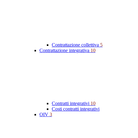
Contrattazione collettiva
5
Contrattazione integrativa
10
Contratti integrativi
10
Costi contratti integrativi
OIV
3