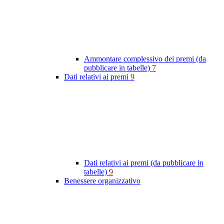
Ammontare complessivo dei premi (da
pubblicare in tabelle)
7
Dati relativi ai premi
9
Dati relativi ai premi (da pubblicare in
tabelle)
9
Benessere organizzativo