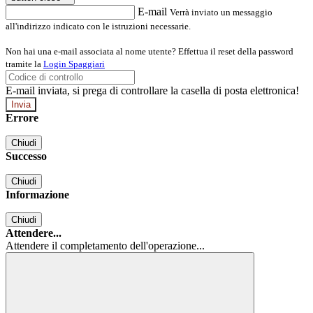
E-mail
Verrà inviato un messaggio
all'indirizzo indicato con le istruzioni necessarie.
Non hai una e-mail associata al nome utente? Effettua il reset della password
tramite la
Login Spaggiari
E-mail inviata, si prega di controllare la casella di posta elettronica!
Errore
Chiudi
Successo
Chiudi
Informazione
Chiudi
Attendere...
Attendere il completamento dell'operazione...