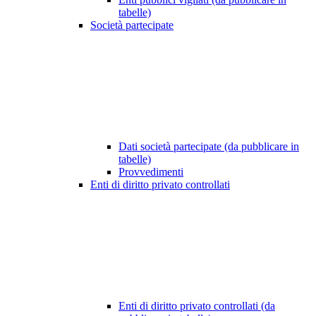
tabelle)
Società partecipate
Dati società partecipate (da pubblicare in
tabelle)
Provvedimenti
Enti di diritto privato controllati
Enti di diritto privato controllati (da