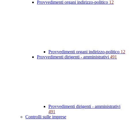
Provvedimenti organi indirizzo-politico
12
Provvedimenti organi indirizzo-politico
12
Provvedimenti dirigenti - amministrativi
491
Provvedimenti dirigenti - amministrativi
491
Controlli sulle imprese