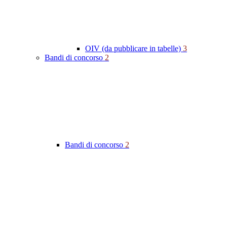
OIV (da pubblicare in tabelle)
3
Bandi di concorso
2
Bandi di concorso
2