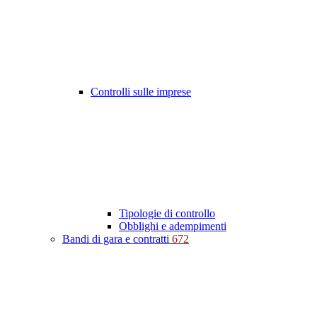
Controlli sulle imprese
Tipologie di controllo
Obblighi e adempimenti
Bandi di gara e contratti
672