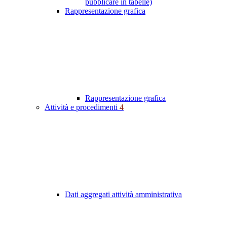
pubblicare in tabelle)
Rappresentazione grafica
Rappresentazione grafica
Attività e procedimenti
4
Dati aggregati attività amministrativa