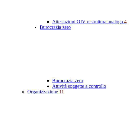
Attestazioni OIV o struttura analoga
4
Burocrazia zero
Burocrazia zero
Attività soggette a controllo
Organizzazione
11