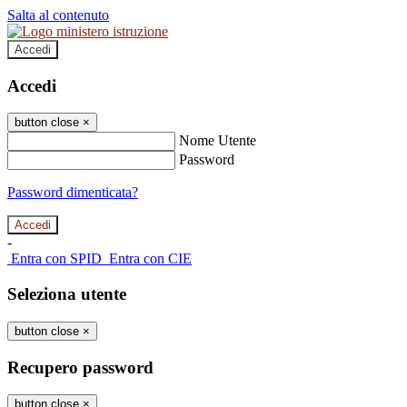
Salta al contenuto
Accedi
Accedi
button close
×
Nome Utente
Password
Password dimenticata?
-
Entra con SPID
Entra con CIE
Seleziona utente
button close
×
Recupero password
button close
×