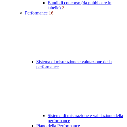
Bandi di concorso (da pubblicare in
tabelle)
2
Performance
16
Sistema di misurazione e valutazione della
performance
Sistema di misurazione e valutazione della
performance
Piano della Performance