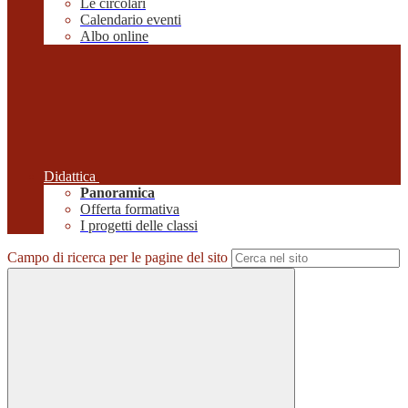
Le circolari
Calendario eventi
Albo online
Didattica
Panoramica
Offerta formativa
I progetti delle classi
Campo di ricerca per le pagine del sito