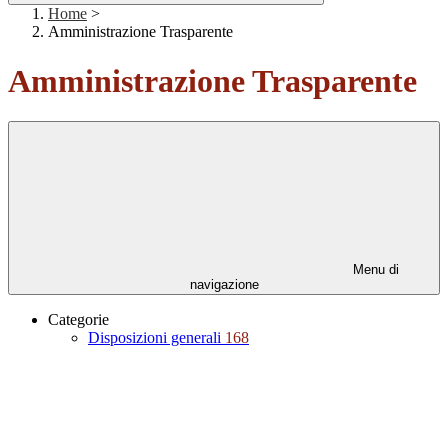
Home
>
Amministrazione Trasparente
Amministrazione Trasparente
Menu di
navigazione
Categorie
Disposizioni generali
168