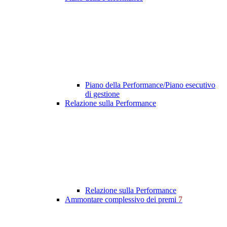
Piano della Performance/Piano esecutivo
di gestione
Relazione sulla Performance
Relazione sulla Performance
Ammontare complessivo dei premi
7