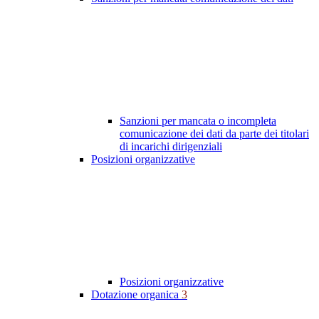
Sanzioni per mancata o incompleta
comunicazione dei dati da parte dei titolari
di incarichi dirigenziali
Posizioni organizzative
Posizioni organizzative
Dotazione organica
3