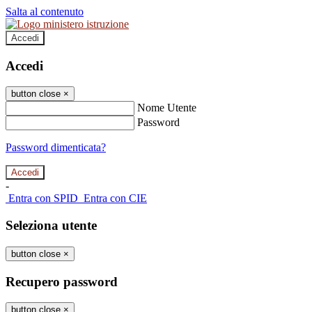
Salta al contenuto
Accedi
Accedi
button close
×
Nome Utente
Password
Password dimenticata?
-
Entra con SPID
Entra con CIE
Seleziona utente
button close
×
Recupero password
button close
×