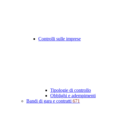
Controlli sulle imprese
Tipologie di controllo
Obblighi e adempimenti
Bandi di gara e contratti
671