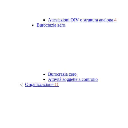
Attestazioni OIV o struttura analoga
4
Burocrazia zero
Burocrazia zero
Attività soggette a controllo
Organizzazione
11