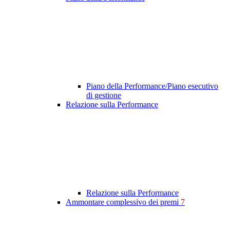
Piano della Performance/Piano esecutivo
di gestione
Relazione sulla Performance
Relazione sulla Performance
Ammontare complessivo dei premi
7