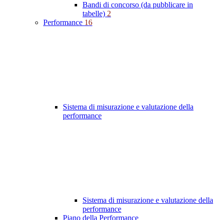
Bandi di concorso (da pubblicare in
tabelle)
2
Performance
16
Sistema di misurazione e valutazione della
performance
Sistema di misurazione e valutazione della
performance
Piano della Performance