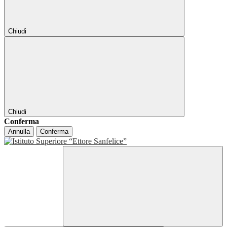
Chiudi
Chiudi
Conferma
Annulla
Conferma