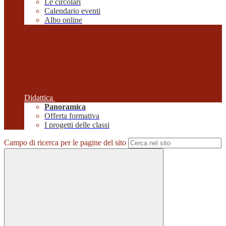
Le circolari
Calendario eventi
Albo online
Didattica
Panoramica
Offerta formativa
I progetti delle classi
Campo di ricerca per le pagine del sito