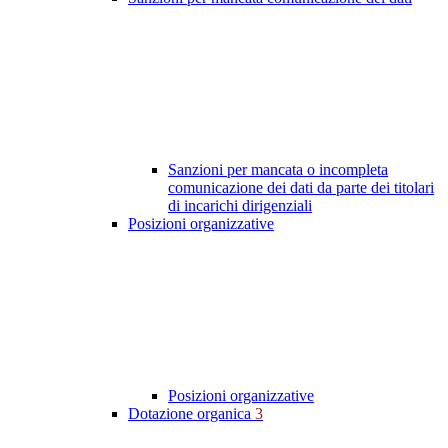
Sanzioni per mancata o incompleta
comunicazione dei dati da parte dei titolari
di incarichi dirigenziali
Posizioni organizzative
Posizioni organizzative
Dotazione organica
3