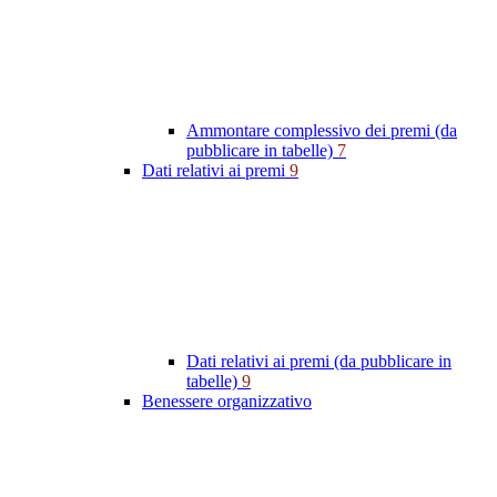
Ammontare complessivo dei premi (da
pubblicare in tabelle)
7
Dati relativi ai premi
9
Dati relativi ai premi (da pubblicare in
tabelle)
9
Benessere organizzativo