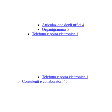
Articolazione degli uffici
4
Organigramma
5
Telefono e posta elettronica
1
Telefono e posta elettronica
1
Consulenti e collaboratori
45