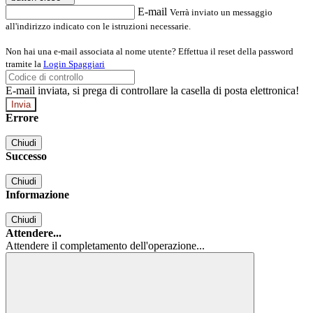
E-mail
Verrà inviato un messaggio
all'indirizzo indicato con le istruzioni necessarie.
Non hai una e-mail associata al nome utente? Effettua il reset della password
tramite la
Login Spaggiari
E-mail inviata, si prega di controllare la casella di posta elettronica!
Errore
Chiudi
Successo
Chiudi
Informazione
Chiudi
Attendere...
Attendere il completamento dell'operazione...