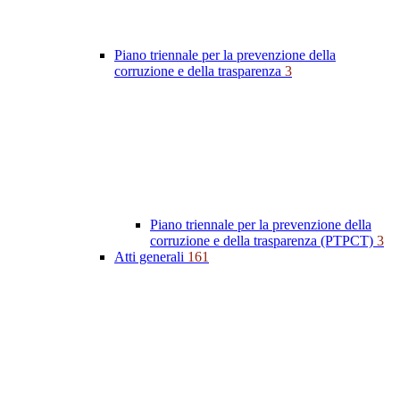
Piano triennale per la prevenzione della
corruzione e della trasparenza
3
Piano triennale per la prevenzione della
corruzione e della trasparenza (PTPCT)
3
Atti generali
161