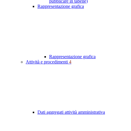
pubblicare in tabelle)
Rappresentazione grafica
Rappresentazione grafica
Attività e procedimenti
4
Dati aggregati attività amministrativa