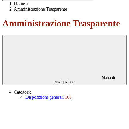
Home
>
Amministrazione Trasparente
Amministrazione Trasparente
Menu di
navigazione
Categorie
Disposizioni generali
168