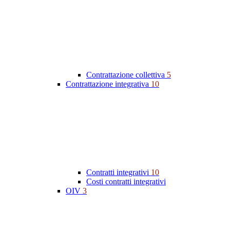
Contrattazione collettiva
5
Contrattazione integrativa
10
Contratti integrativi
10
Costi contratti integrativi
OIV
3