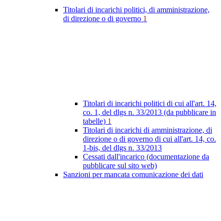
Titolari di incarichi politici, di amministrazione,
di direzione o di governo
1
Titolari di incarichi politici di cui all'art. 14,
co. 1, del dlgs n. 33/2013 (da pubblicare in
tabelle)
1
Titolari di incarichi di amministrazione, di
direzione o di governo di cui all'art. 14, co.
1-bis, del dlgs n. 33/2013
Cessati dall'incarico (documentazione da
pubblicare sul sito web)
Sanzioni per mancata comunicazione dei dati