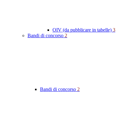
OIV (da pubblicare in tabelle)
3
Bandi di concorso
2
Bandi di concorso
2