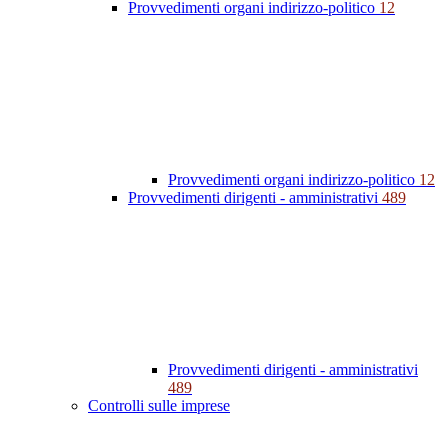
Provvedimenti organi indirizzo-politico
12
Provvedimenti organi indirizzo-politico
12
Provvedimenti dirigenti - amministrativi
489
Provvedimenti dirigenti - amministrativi
489
Controlli sulle imprese