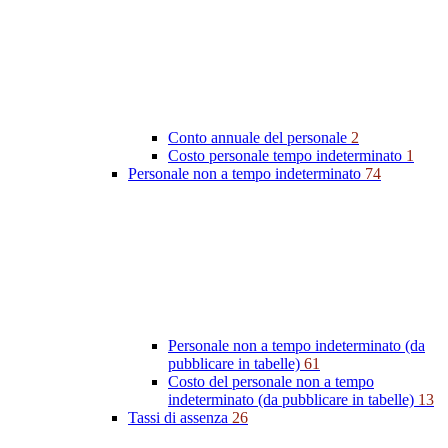
Conto annuale del personale
2
Costo personale tempo indeterminato
1
Personale non a tempo indeterminato
74
Personale non a tempo indeterminato (da
pubblicare in tabelle)
61
Costo del personale non a tempo
indeterminato (da pubblicare in tabelle)
13
Tassi di assenza
26