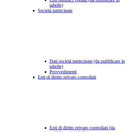
tabelle)
Società partecipate
Dati società partecipate (da pubblicare in
tabelle)
Provvedimenti
Enti di diritto privato controllati
Enti di diritto privato controllati (da