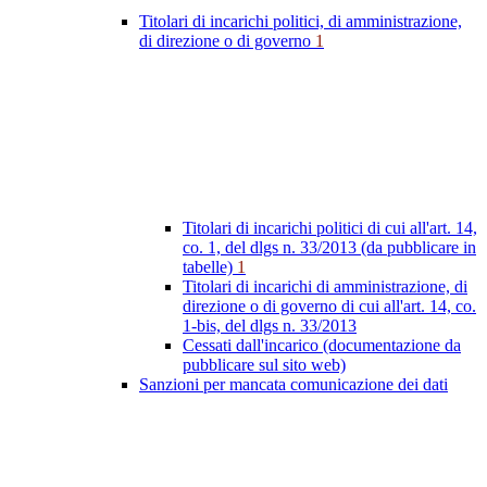
Titolari di incarichi politici, di amministrazione,
di direzione o di governo
1
Titolari di incarichi politici di cui all'art. 14,
co. 1, del dlgs n. 33/2013 (da pubblicare in
tabelle)
1
Titolari di incarichi di amministrazione, di
direzione o di governo di cui all'art. 14, co.
1-bis, del dlgs n. 33/2013
Cessati dall'incarico (documentazione da
pubblicare sul sito web)
Sanzioni per mancata comunicazione dei dati