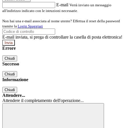
E-mail
Verrà inviato un messaggio
all'indirizzo indicato con le istruzioni necessarie.
Non hai una e-mail associata al nome utente? Effettua il reset della password
tramite la
Login Spaggiari
E-mail inviata, si prega di controllare la casella di posta elettronica!
Errore
Chiudi
Successo
Chiudi
Informazione
Chiudi
Attendere...
Attendere il completamento dell'operazione...