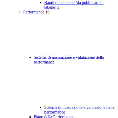
Bandi di concorso (da pubblicare in
tabelle)
2
Performance
16
Sistema di misurazione e valutazione della
performance
Sistema di misurazione e valutazione della
performance
Piano della Performance