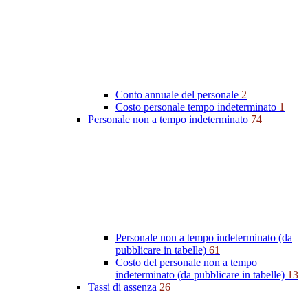
Conto annuale del personale
2
Costo personale tempo indeterminato
1
Personale non a tempo indeterminato
74
Personale non a tempo indeterminato (da
pubblicare in tabelle)
61
Costo del personale non a tempo
indeterminato (da pubblicare in tabelle)
13
Tassi di assenza
26