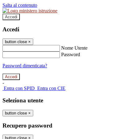
Salta al contenuto
Accedi
Accedi
button close
×
Nome Utente
Password
Password dimenticata?
-
Entra con SPID
Entra con CIE
Seleziona utente
button close
×
Recupero password
button close
×