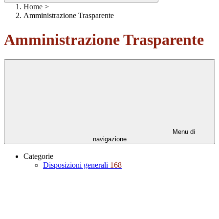
Home
>
Amministrazione Trasparente
Amministrazione Trasparente
Menu di
navigazione
Categorie
Disposizioni generali
168