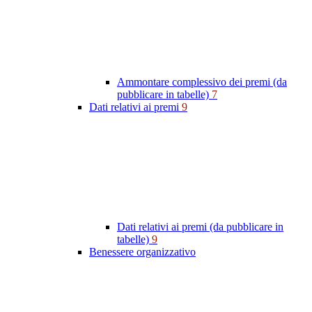
Ammontare complessivo dei premi (da
pubblicare in tabelle)
7
Dati relativi ai premi
9
Dati relativi ai premi (da pubblicare in
tabelle)
9
Benessere organizzativo