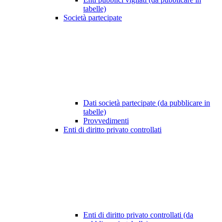
tabelle)
Società partecipate
Dati società partecipate (da pubblicare in
tabelle)
Provvedimenti
Enti di diritto privato controllati
Enti di diritto privato controllati (da