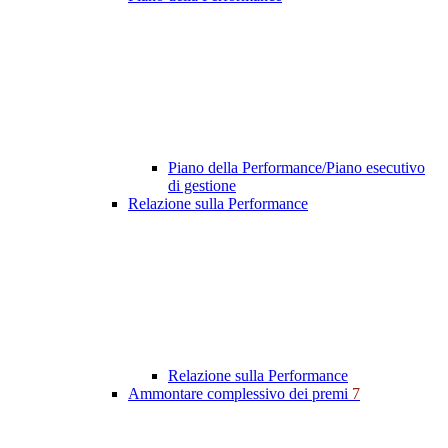
Piano della Performance/Piano esecutivo
di gestione
Relazione sulla Performance
Relazione sulla Performance
Ammontare complessivo dei premi
7