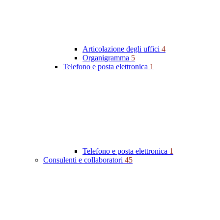
Articolazione degli uffici
4
Organigramma
5
Telefono e posta elettronica
1
Telefono e posta elettronica
1
Consulenti e collaboratori
45