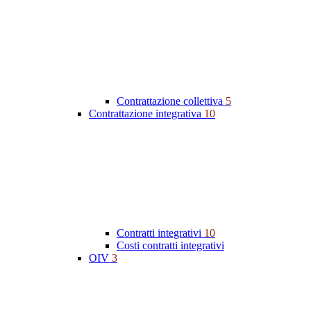
Contrattazione collettiva
5
Contrattazione integrativa
10
Contratti integrativi
10
Costi contratti integrativi
OIV
3