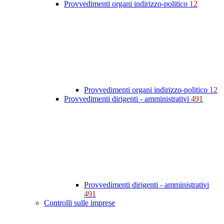
Provvedimenti organi indirizzo-politico
12
Provvedimenti organi indirizzo-politico
12
Provvedimenti dirigenti - amministrativi
491
Provvedimenti dirigenti - amministrativi
491
Controlli sulle imprese