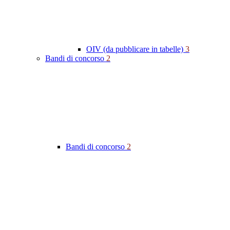
OIV (da pubblicare in tabelle)
3
Bandi di concorso
2
Bandi di concorso
2