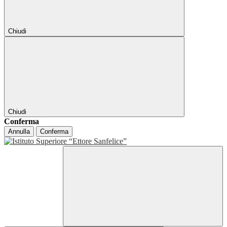
Chiudi
Chiudi
Conferma
Annulla
Conferma