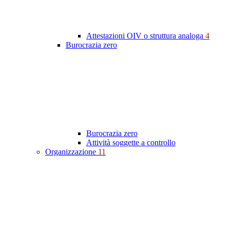
Attestazioni OIV o struttura analoga
4
Burocrazia zero
Burocrazia zero
Attività soggette a controllo
Organizzazione
11