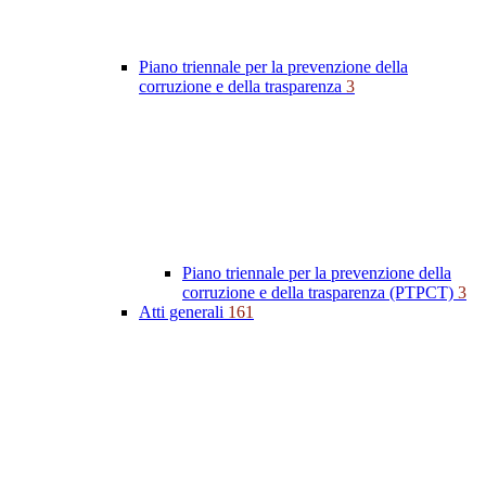
Piano triennale per la prevenzione della
corruzione e della trasparenza
3
Piano triennale per la prevenzione della
corruzione e della trasparenza (PTPCT)
3
Atti generali
161