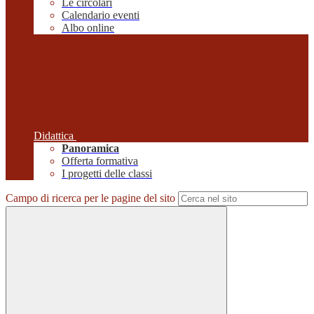
Le circolari
Calendario eventi
Albo online
Didattica
Panoramica
Offerta formativa
I progetti delle classi
Campo di ricerca per le pagine del sito