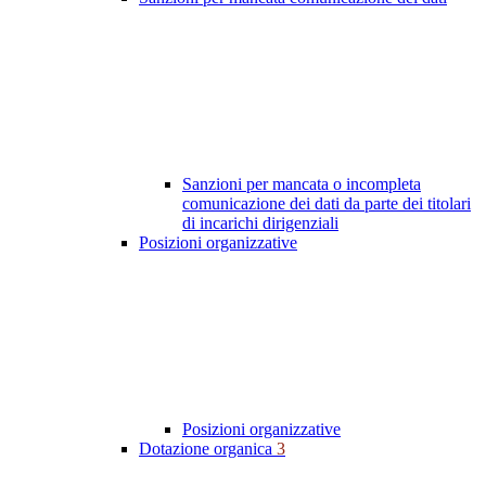
Sanzioni per mancata o incompleta
comunicazione dei dati da parte dei titolari
di incarichi dirigenziali
Posizioni organizzative
Posizioni organizzative
Dotazione organica
3