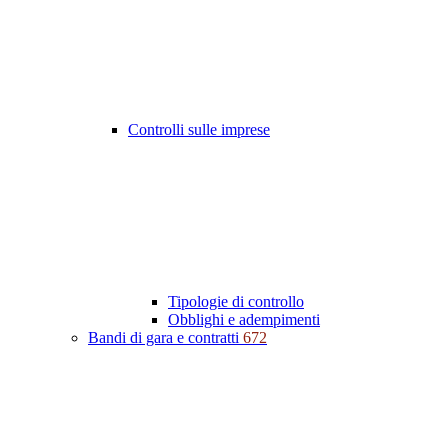
Controlli sulle imprese
Tipologie di controllo
Obblighi e adempimenti
Bandi di gara e contratti
672