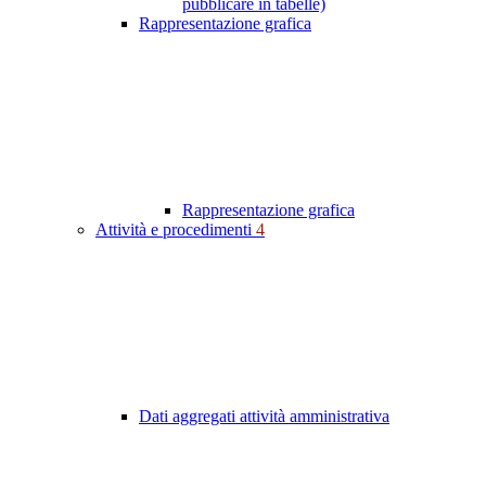
pubblicare in tabelle)
Rappresentazione grafica
Rappresentazione grafica
Attività e procedimenti
4
Dati aggregati attività amministrativa